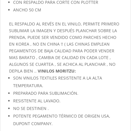
CON RESPALDO PARA CORTE CON PLOTTER
ANCHO 50 CM
EL RESPALDO AL REVÉS EN EL VINILO, PERMITE PRIMERO
SUBLIMAR LA IMAGEN Y DESPUÉS PLANCHAR SOBRE LA
PRENDA, PUEDE SER VENDIDO COMO PARCHES HECHO
EN KOREA , NO EN CHINA !! ( LAS CHINAS EMPLEAN
PEGAMENTOS DE BAJA CALIDAD PARA PODER VENDER
MAS BARATO , CAMBIA DE CALIDAD EN CADA LOTE ,
ALGUNOS SE CUARTEA , SE ACHICA AL PLANCHAR , NO
DEPILA BIEN ..
VINILOS MORITZU:
SON VINILOS TEXTILES RESISTENTE A LA ALTA
TEMPERATURA.
PREPARADO PARA SUBLIMACIÓN.
RESISTENTE AL LAVADO.
NO SE DESTINEN .
POTENTE PEGAMENTO TÉRMICO DE ORIGEN USA,
DUPONT COMPANY.