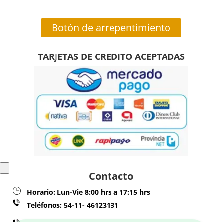
Botón de arrepentimiento
TARJETAS DE CREDITO ACEPTADAS
Contacto
Horario:
Lun-Vie 8:00 hrs a 17:15 hrs
Teléfonos:
54-11- 46123131