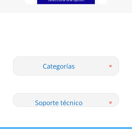
Categorías
Soporte técnico