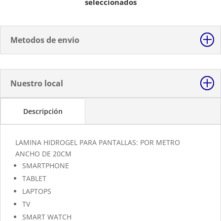
seleccionados
cantidad
Metodos de envio
Nuestro local
Descripción
LAMINA HIDROGEL PARA PANTALLAS: POR METRO
ANCHO DE 20CM
SMARTPHONE
TABLET
LAPTOPS
TV
SMART WATCH