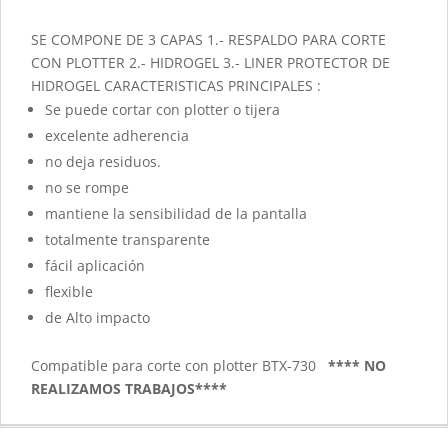
SE COMPONE DE 3 CAPAS 1.- RESPALDO PARA CORTE
CON PLOTTER 2.- HIDROGEL 3.- LINER PROTECTOR DE
HIDROGEL CARACTERISTICAS PRINCIPALES :
Se puede cortar con plotter o tijera
excelente adherencia
no deja residuos.
no se rompe
mantiene la sensibilidad de la pantalla
totalmente transparente
fácil aplicación
flexible
de Alto impacto
Compatible para corte con plotter BTX-730
**** NO
REALIZAMOS TRABAJOS****