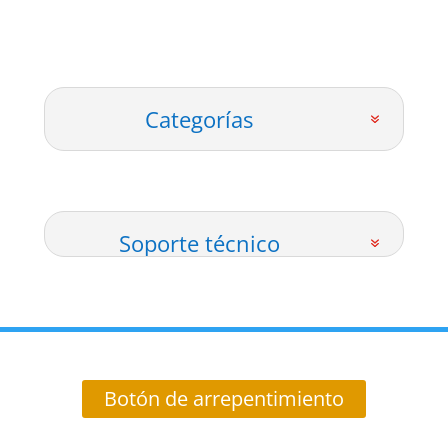
Categorías
Soporte técnico
Botón de arrepentimiento