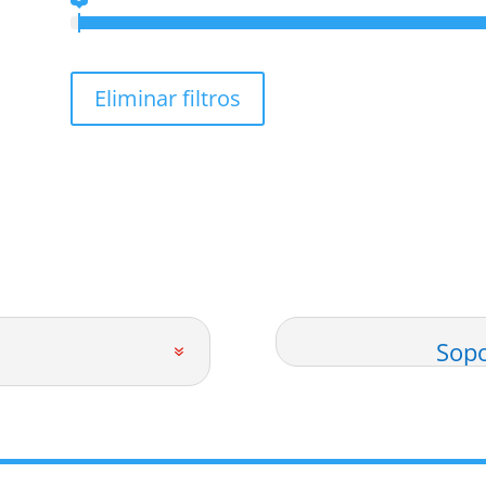
Eliminar filtros
Sopo