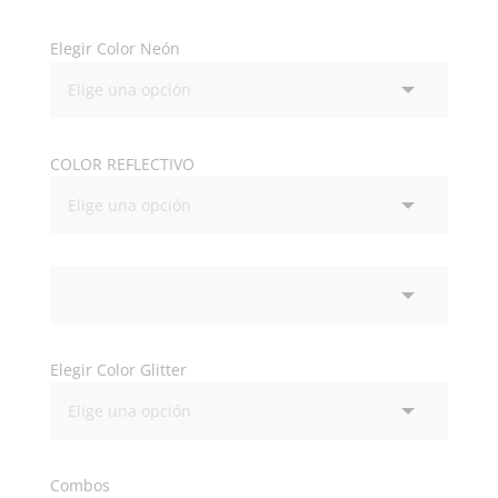
Elegir Color Neón
COLOR REFLECTIVO
Elegir Color Glitter
Combos