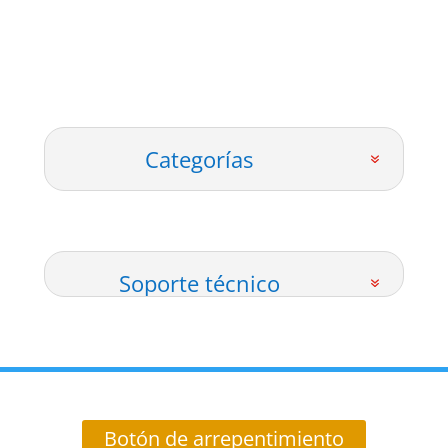
Categorías
Soporte técnico
Botón de arrepentimiento