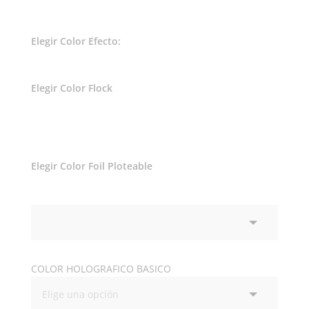
Elegir Color Efecto:
Elegir Color Flock
Elegir Color Foil Ploteable
COLOR HOLOGRAFICO BASICO