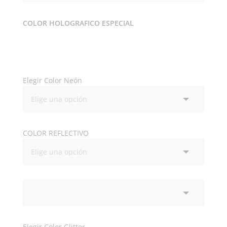
COLOR HOLOGRAFICO ESPECIAL
Elegir Color Neón
COLOR REFLECTIVO
Elegir Color Glitter