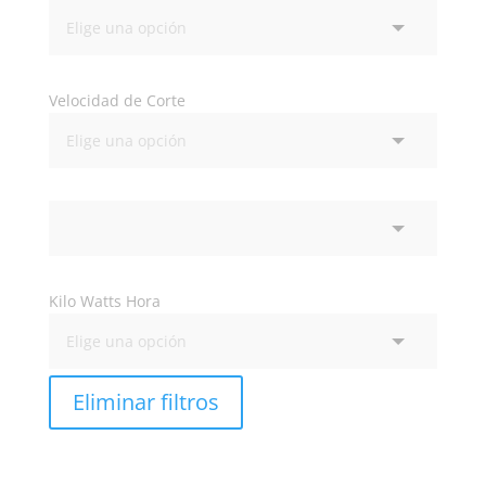
Velocidad de Corte
Kilo Watts Hora
Eliminar filtros