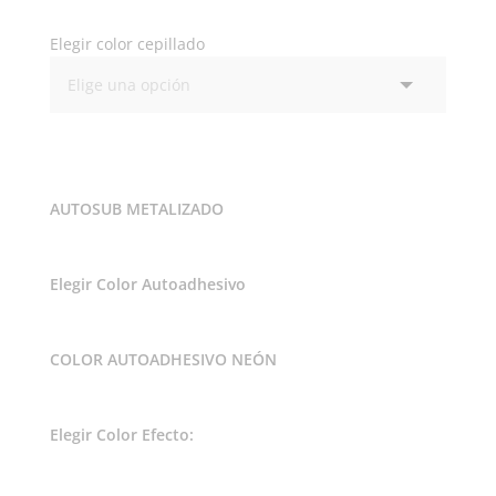
Elegir color cepillado
AUTOSUB METALIZADO
Elegir Color Autoadhesivo
COLOR AUTOADHESIVO NEÓN
Elegir Color Efecto: