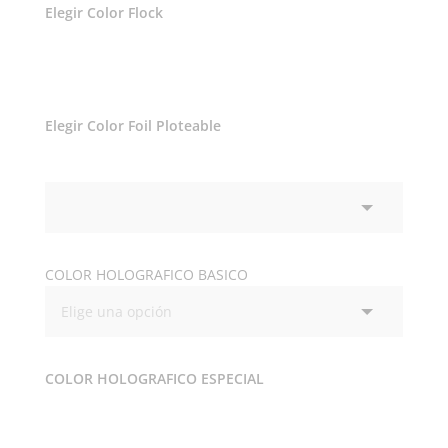
Elegir Color Flock
Elegir Color Foil Ploteable
COLOR HOLOGRAFICO BASICO
COLOR HOLOGRAFICO ESPECIAL