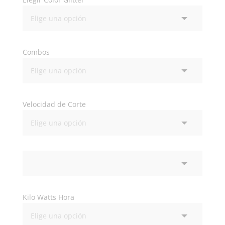
Combos
Velocidad de Corte
Kilo Watts Hora