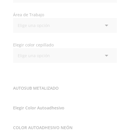
Área de Trabajo
Elegir color cepillado
AUTOSUB METALIZADO
Elegir Color Autoadhesivo
COLOR AUTOADHESIVO NEÓN