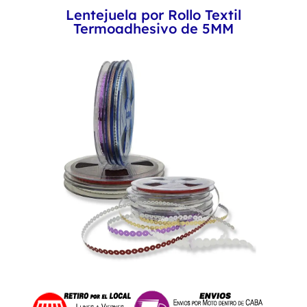
OLEUM
Lentejuela por Rollo Textil
cantidad
Termoadhesivo de 5MM