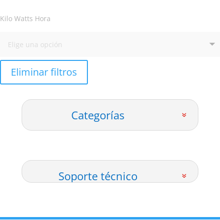
Kilo Watts Hora
Eliminar filtros
Categorías
Soporte técnico