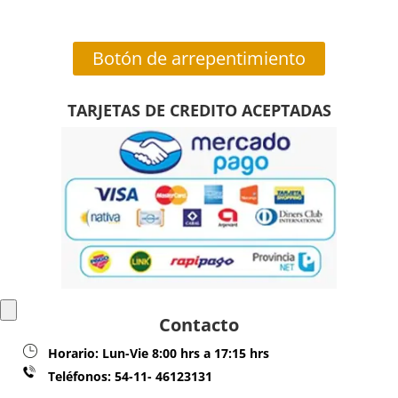
Botón de arrepentimiento
TARJETAS DE CREDITO ACEPTADAS
Contacto
Horario:
Lun-Vie 8:00 hrs a 17:15 hrs
Teléfonos:
54-11- 46123131