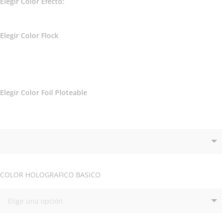
Elegir Color Efecto:
Elegir Color Flock
Elegir Color Foil Ploteable
COLOR HOLOGRAFICO BASICO