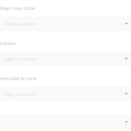
Elegir Color Glitter
Combos
Velocidad de Corte