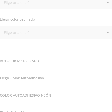
Elegir color cepillado
AUTOSUB METALIZADO
Elegir Color Autoadhesivo
COLOR AUTOADHESIVO NEÓN