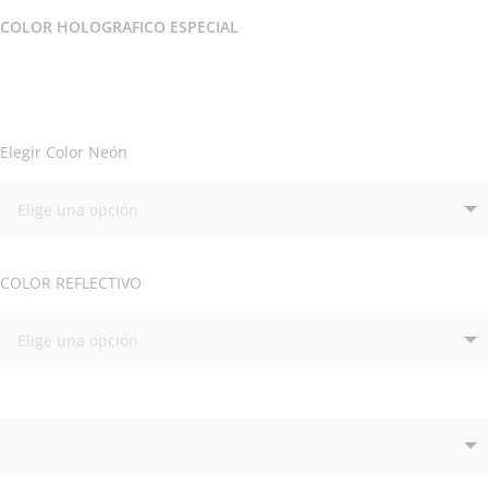
COLOR HOLOGRAFICO ESPECIAL
Elegir Color Neón
COLOR REFLECTIVO