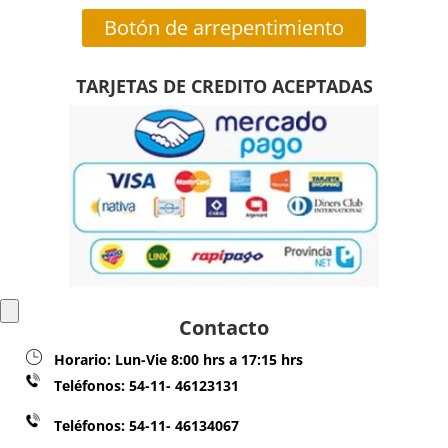
Botón de arrepentimiento
TARJETAS DE CREDITO ACEPTADAS
Contacto
Horario:
Lun-Vie 8:00 hrs a 17:15 hrs
Teléfonos:
54-11- 46123131
Teléfonos: 54-11- 46134067