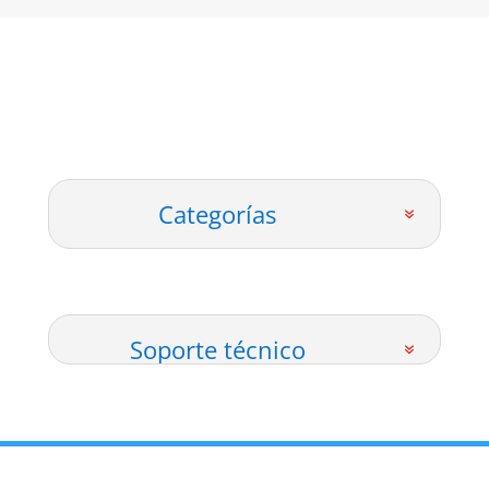
Categorías
Soporte técnico