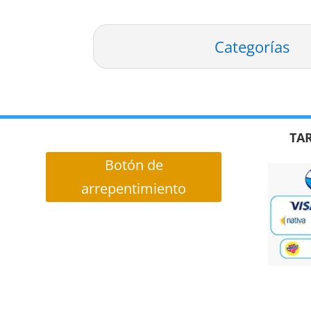
Categorías
TAR
Botón de
arrepentimiento