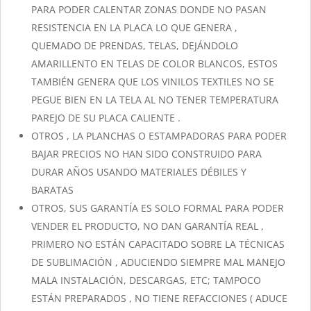
PARA PODER CALENTAR ZONAS DONDE NO PASAN
RESISTENCIA EN LA PLACA LO QUE GENERA ,
QUEMADO DE PRENDAS, TELAS, DEJÁNDOLO
AMARILLENTO EN TELAS DE COLOR BLANCOS, ESTOS
TAMBIÉN GENERA QUE LOS VINILOS TEXTILES NO SE
PEGUE BIEN EN LA TELA AL NO TENER TEMPERATURA
PAREJO DE SU PLACA CALIENTE .
OTROS , LA PLANCHAS O ESTAMPADORAS PARA PODER
BAJAR PRECIOS NO HAN SIDO CONSTRUIDO PARA
DURAR AÑOS USANDO MATERIALES DÉBILES Y
BARATAS
OTROS, SUS GARANTÍA ES SOLO FORMAL PARA PODER
VENDER EL PRODUCTO, NO DAN GARANTÍA REAL ,
PRIMERO NO ESTÁN CAPACITADO SOBRE LA TÉCNICAS
DE SUBLIMACIÓN , ADUCIENDO SIEMPRE MAL MANEJO
MALA INSTALACIÓN, DESCARGAS, ETC; TAMPOCO
ESTÁN PREPARADOS , NO TIENE REFACCIONES ( ADUCE