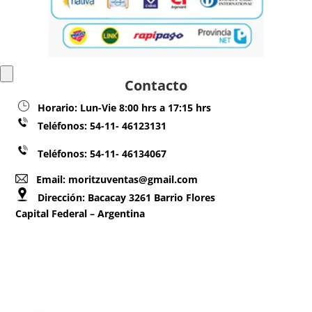
Contacto
Horario:
Lun-Vie 8:00 hrs a 17:15 hrs
Teléfonos:
54-11- 46123131
Teléfonos: 54-11- 46134067
Email: moritzuventas@gmail.com
Dirección:
Bacacay 3261 Barrio Flores
Capital Federal – Argentina