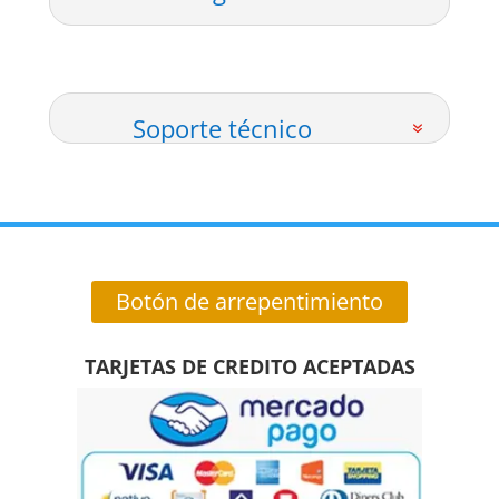
Soporte técnico
Botón de arrepentimiento
TARJETAS DE CREDITO ACEPTADAS