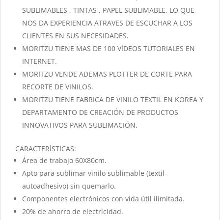
SUBLIMABLES , TINTAS , PAPEL SUBLIMABLE, LO QUE
NOS DA EXPERIENCIA ATRAVES DE ESCUCHAR A LOS
CLIENTES EN SUS NECESIDADES.
MORITZU TIENE MAS DE 100 VÍDEOS TUTORIALES EN
INTERNET.
MORITZU VENDE ADEMAS PLOTTER DE CORTE PARA
RECORTE DE VINILOS.
MORITZU TIENE FABRICA DE VINILO TEXTIL EN KOREA Y
DEPARTAMENTO DE CREACIÓN DE PRODUCTOS
INNOVATIVOS PARA SUBLIMACIÓN.
CARACTERÍSTICAS:
Área de trabajo 60X80cm.
Apto para sublimar vinilo sublimable (textil-
autoadhesivo) sin quemarlo.
Componentes electrónicos con vida útil ilimitada.
20% de ahorro de electricidad.