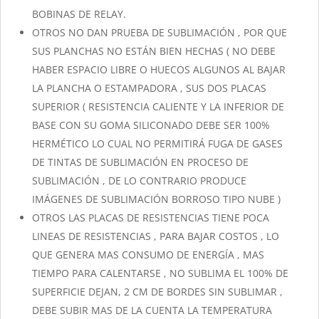
BOBINAS DE RELAY.
OTROS NO DAN PRUEBA DE SUBLIMACIÓN , POR QUE
SUS PLANCHAS NO ESTÁN BIEN HECHAS ( NO DEBE
HABER ESPACIO LIBRE O HUECOS ALGUNOS AL BAJAR
LA PLANCHA O ESTAMPADORA , SUS DOS PLACAS
SUPERIOR ( RESISTENCIA CALIENTE Y LA INFERIOR DE
BASE CON SU GOMA SILICONADO DEBE SER 100%
HERMÉTICO LO CUAL NO PERMITIRÁ FUGA DE GASES
DE TINTAS DE SUBLIMACIÓN EN PROCESO DE
SUBLIMACIÓN , DE LO CONTRARIO PRODUCE
IMÁGENES DE SUBLIMACIÓN BORROSO TIPO NUBE )
OTROS LAS PLACAS DE RESISTENCIAS TIENE POCA
LINEAS DE RESISTENCIAS , PARA BAJAR COSTOS , LO
QUE GENERA MAS CONSUMO DE ENERGÍA , MAS
TIEMPO PARA CALENTARSE , NO SUBLIMA EL 100% DE
SUPERFICIE DEJAN, 2 CM DE BORDES SIN SUBLIMAR ,
DEBE SUBIR MAS DE LA CUENTA LA TEMPERATURA