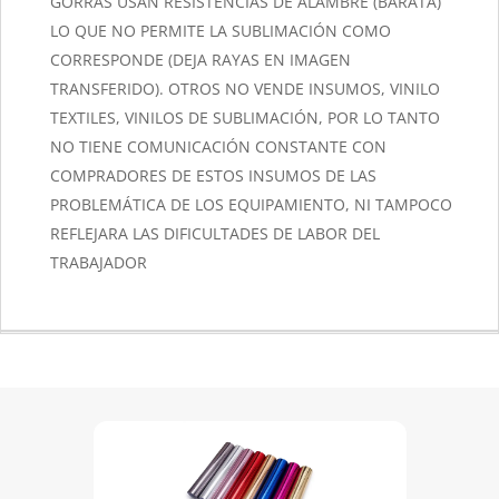
GORRAS USAN RESISTENCIAS DE ALAMBRE (BARATA)
LO QUE NO PERMITE LA SUBLIMACIÓN COMO
CORRESPONDE (DEJA RAYAS EN IMAGEN
TRANSFERIDO). OTROS NO VENDE INSUMOS, VINILO
TEXTILES, VINILOS DE SUBLIMACIÓN, POR LO TANTO
NO TIENE COMUNICACIÓN CONSTANTE CON
COMPRADORES DE ESTOS INSUMOS DE LAS
PROBLEMÁTICA DE LOS EQUIPAMIENTO, NI TAMPOCO
REFLEJARA LAS DIFICULTADES DE LABOR DEL
TRABAJADOR