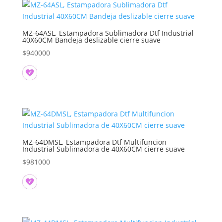
MZ-64ASL, Estampadora Sublimadora Dtf Industrial
40X60CM Bandeja deslizable cierre suave
$
940000
MZ-64DMSL, Estampadora Dtf Multifuncion
Industrial Sublimadora de 40X60CM cierre suave
$
981000