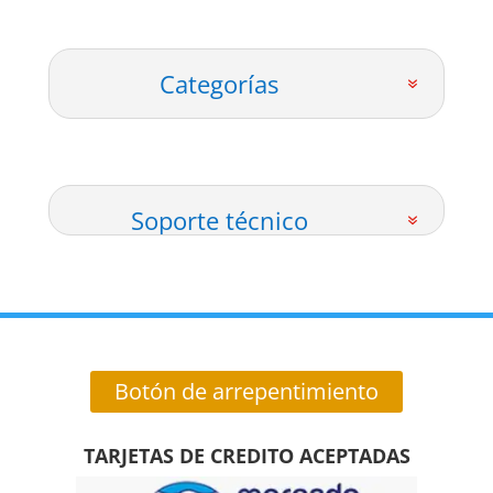
Categorías
Soporte técnico
Botón de arrepentimiento
TARJETAS DE CREDITO ACEPTADAS