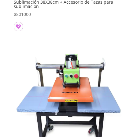
Sublimación 38X38cm + Accesorio de Tazas para
sublimacion
$
801000