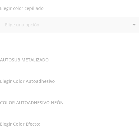
Elegir color cepillado
AUTOSUB METALIZADO
Elegir Color Autoadhesivo
COLOR AUTOADHESIVO NEÓN
Elegir Color Efecto: