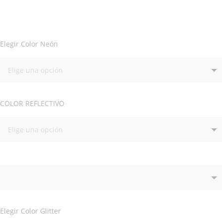
Elegir Color Neón
COLOR REFLECTIVO
Elegir Color Glitter