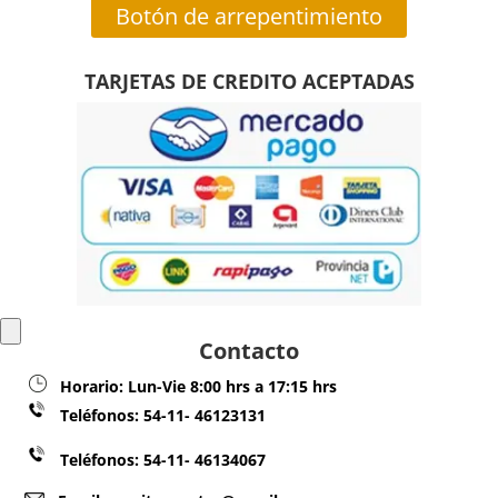
Botón de arrepentimiento
TARJETAS DE CREDITO ACEPTADAS
Contacto
Horario:
Lun-Vie 8:00 hrs a 17:15 hrs
Teléfonos:
54-11- 46123131
Teléfonos: 54-11- 46134067