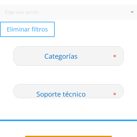
Eliminar filtros
Categorías
Soporte técnico