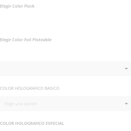
Elegir Color Flock
Elegir Color Foil Ploteable
COLOR HOLOGRAFICO BASICO
COLOR HOLOGRAFICO ESPECIAL