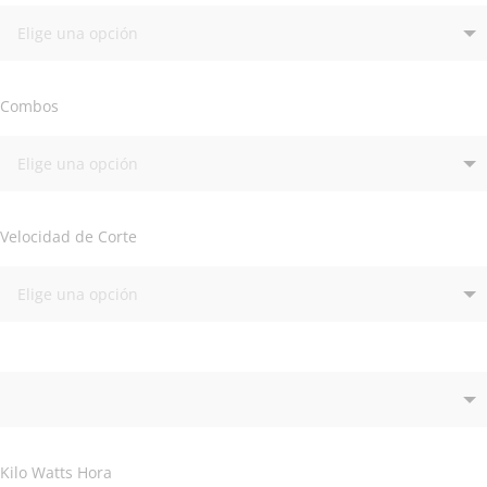
Combos
Velocidad de Corte
Kilo Watts Hora