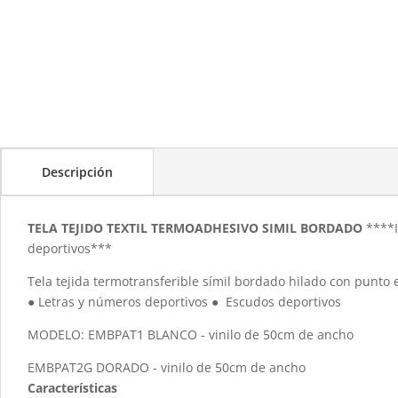
Descripción
TELA TEJIDO TEXTIL TERMOADHESIVO SIMIL BORDADO
****I
deportivos***
Tela tejida termotransferible símil bordado hilado con punto 
● Letras y números deportivos ● Escudos deportivos
MODELO: EMBPAT1 BLANCO - vinilo de 50cm de ancho
EMBPAT2G DORADO - vinilo de 50cm de ancho
Características