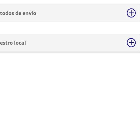
todos de envio
estro local