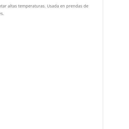
antar altas temperaturas. Usada en prendas de
es.