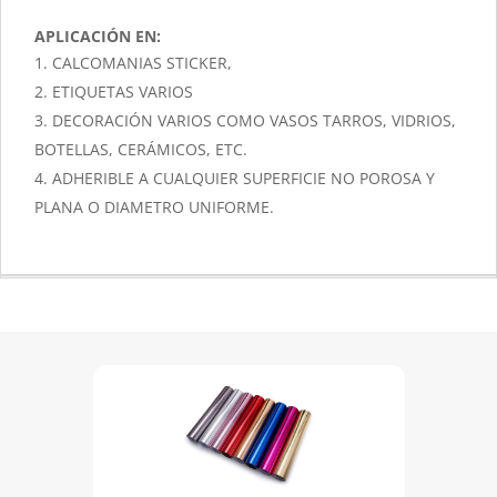
APLICACIÓN EN:
CALCOMANIAS STICKER,
ETIQUETAS VARIOS
DECORACIÓN VARIOS COMO VASOS TARROS, VIDRIOS,
BOTELLAS, CERÁMICOS, ETC.
ADHERIBLE A CUALQUIER SUPERFICIE NO POROSA Y
PLANA O DIAMETRO UNIFORME.