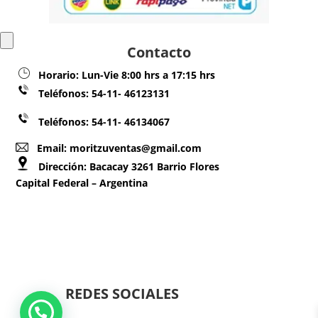
Contacto
Horario:
Lun-Vie 8:00 hrs a 17:15 hrs
Teléfonos:
54-11- 46123131
Teléfonos: 54-11- 46134067
Email: moritzuventas@gmail.com
Dirección:
Bacacay 3261 Barrio Flores
Capital Federal – Argentina
REDES SOCIALES