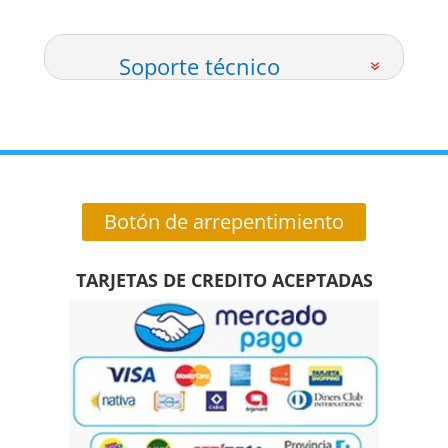
Soporte técnico
Botón de arrepentimiento
TARJETAS DE CREDITO ACEPTADAS