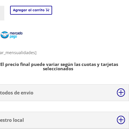
Agregar al carrito
hesivo
ad
ar_mensualidades]
*El precio final puede variar según las cuotas y tarjetas
seleccionados
todos de envio
estro local