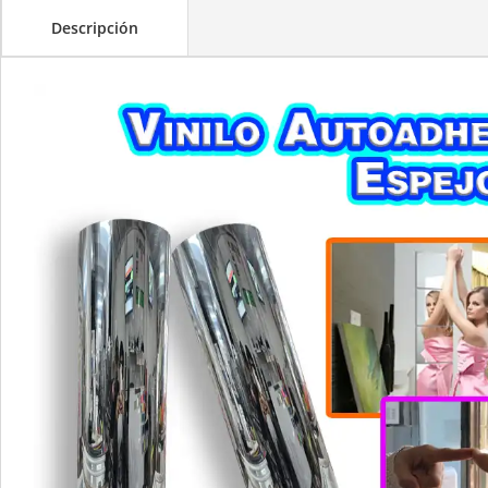
Descripción