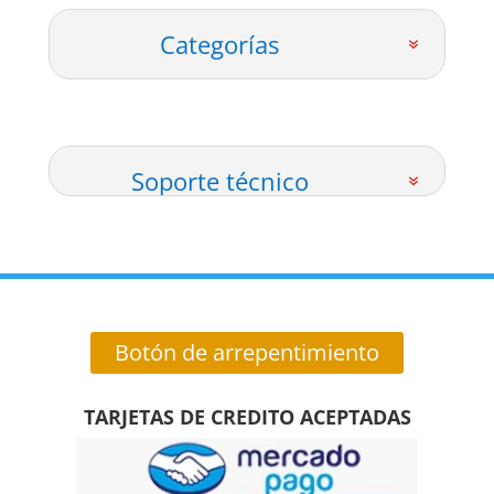
Categorías
Soporte técnico
Botón de arrepentimiento
TARJETAS DE CREDITO ACEPTADAS