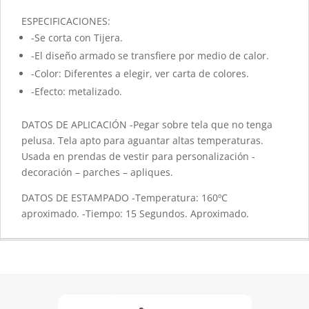
ESPECIFICACIONES:
-Se corta con Tijera.
-El diseño armado se transfiere por medio de calor.
-Color: Diferentes a elegir, ver carta de colores.
-Efecto: metalizado.
DATOS DE APLICACIÓN -Pegar sobre tela que no tenga
pelusa. Tela apto para aguantar altas temperaturas.
Usada en prendas de vestir para personalización -
decoración – parches – apliques.
DATOS DE ESTAMPADO -Temperatura: 160ºC
aproximado. -Tiempo: 15 Segundos. Aproximado.