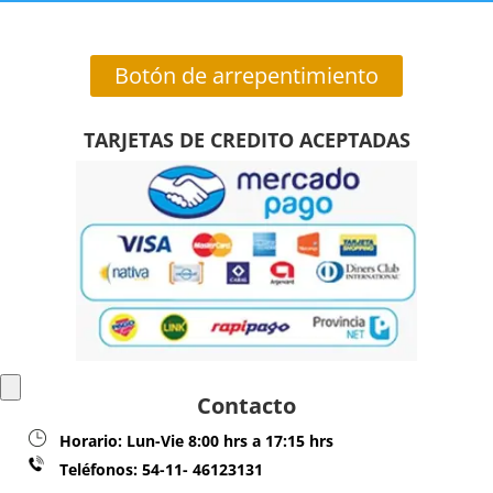
Botón de arrepentimiento
TARJETAS DE CREDITO ACEPTADAS
Contacto
Horario:
Lun-Vie 8:00 hrs a 17:15 hrs
Teléfonos:
54-11- 46123131