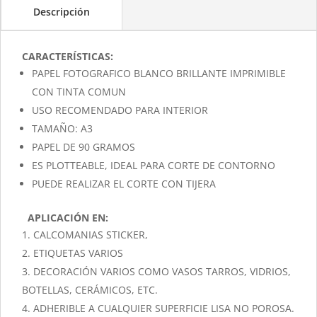
Descripción
CARACTERÍSTICAS:
PAPEL FOTOGRAFICO BLANCO BRILLANTE IMPRIMIBLE
CON TINTA COMUN
USO RECOMENDADO PARA INTERIOR
TAMAÑO: A3
PAPEL DE 90 GRAMOS
ES PLOTTEABLE, IDEAL PARA CORTE DE CONTORNO
PUEDE REALIZAR EL CORTE CON TIJERA
APLICACIÓN EN:
CALCOMANIAS STICKER,
ETIQUETAS VARIOS
DECORACIÓN VARIOS COMO VASOS TARROS, VIDRIOS,
BOTELLAS, CERÁMICOS, ETC.
ADHERIBLE A CUALQUIER SUPERFICIE LISA NO POROSA.