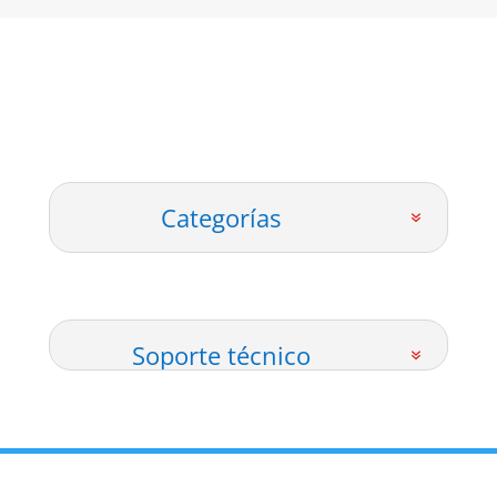
Categorías
Soporte técnico