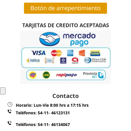
Botón de arrepentimiento
TARJETAS DE CREDITO ACEPTADAS
Contacto
Horario:
Lun-Vie 8:00 hrs a 17:15 hrs
Teléfonos:
54-11- 46123131
Teléfonos: 54-11- 46134067