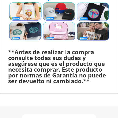
**Antes de realizar la compra
consulte todas sus dudas y
asegúrese que es el producto que
necesita comprar.
Este producto
por normas de Garantía no puede
ser devuelto ni cambiado.**