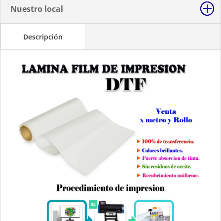
Nuestro local
Descripción