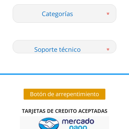
Categorías
Soporte técnico
Botón de arrepentimiento
TARJETAS DE CREDITO ACEPTADAS