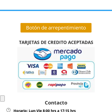
Botón de arrepentimiento
TARJETAS DE CREDITO ACEPTADAS
Contacto
Horario:
Lun-Vie 8:00 hrs a 17:15 hrs