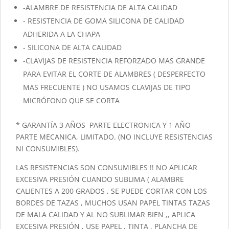
-ALAMBRE DE RESISTENCIA DE ALTA CALIDAD
- RESISTENCIA DE GOMA SILICONA DE CALIDAD
ADHERIDA A LA CHAPA
- SILICONA DE ALTA CALIDAD
-CLAVIJAS DE RESISTENCIA REFORZADO MAS GRANDE
PARA EVITAR EL CORTE DE ALAMBRES ( DESPERFECTO
MAS FRECUENTE ) NO USAMOS CLAVIJAS DE TIPO
MICRÓFONO QUE SE CORTA
* GARANTÍA 3 AÑOS PARTE ELECTRONICA Y 1 AÑO
PARTE MECANICA, LIMITADO. (NO INCLUYE RESISTENCIAS
NI CONSUMIBLES).
LAS RESISTENCIAS SON CONSUMIBLES !! NO APLICAR
EXCESIVA PRESIÓN CUANDO SUBLIMA ( ALAMBRE
CALIENTES A 200 GRADOS , SE PUEDE CORTAR CON LOS
BORDES DE TAZAS , MUCHOS USAN PAPEL TINTAS TAZAS
DE MALA CALIDAD Y AL NO SUBLIMAR BIEN ,, APLICA
EXCESIVA PRESIÓN , USE PAPEL , TINTA , PLANCHA DE