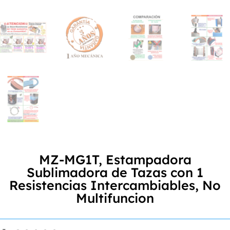
MZ-MG1T, Estampadora
Sublimadora de Tazas con 1
Resistencias Intercambiables, No
Multifuncion