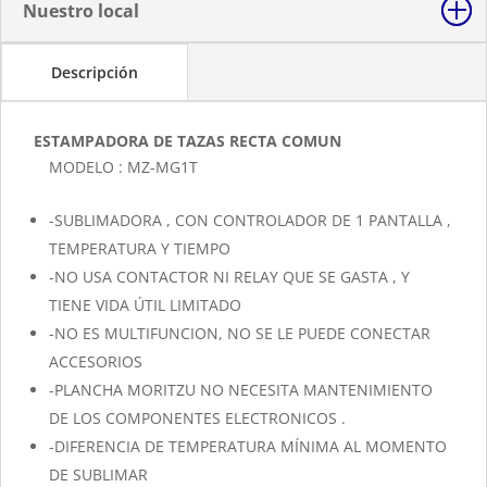
Nuestro local
Descripción
ESTAMPADORA DE TAZAS RECTA COMUN
MODELO : MZ-MG1T
-SUBLIMADORA , CON CONTROLADOR DE 1 PANTALLA ,
TEMPERATURA Y TIEMPO
-NO USA CONTACTOR NI RELAY QUE SE GASTA , Y
TIENE VIDA ÚTIL LIMITADO
-NO ES MULTIFUNCION, NO SE LE PUEDE CONECTAR
ACCESORIOS
-PLANCHA MORITZU NO NECESITA MANTENIMIENTO
DE LOS COMPONENTES ELECTRONICOS .
-DIFERENCIA DE TEMPERATURA MÍNIMA AL MOMENTO
DE SUBLIMAR