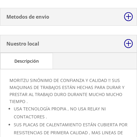
Metodos de envio
Nuestro local
Descripción
MORITZU SINÓNIMO DE CONFIANZA Y CALIDAD !! SUS
MAQUINAS DE TRABAJOS ESTÁN HECHAS PARA DURAR Y
PRESTAR AL TRABAJO DURO DURANTE MUCHO MUCHO
TIEMPO .
USA TECNOLOGÍA PROPIA , NO USA RELAY NI
CONTACTORES .
SUS PLACAS DE CALENTAMIENTO ESTÁN CUBIERTA POR
RESISTENCIAS DE PRIMERA CALIDAD , MAS LINEAS DE