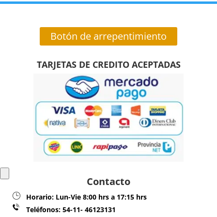
Botón de arrepentimiento
TARJETAS DE CREDITO ACEPTADAS
Contacto
Horario:
Lun-Vie 8:00 hrs a 17:15 hrs
Teléfonos:
54-11- 46123131