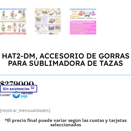
HAT2-DM, ACCESORIO DE GORRAS
PARA SUBLIMADORA DE TAZAS
$
279000
Sin existencias
[mostrar_mensualidades]
*El precio final puede variar según las cuotas y tarjetas
seleccionados