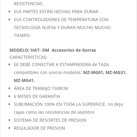
RESISTENCIAS.
SUS PARTES ESTÁN HECHAS PARA DURAR .
SUS CONTROLADORES DE TEMPERATURA SON
TECNOLOGÍA NUEVA Y DURAN MUCHO MUCHO
TIEMPO
MODELO: HAT- DM Accesorios de Gorras
CARACTERÍSTICAS:
SE DEBE CONECTAR A ESTAMPADORA de TAZA
compatibles con unicos modelos:
MZ-MG01, MZ-MG31,
MZ-MG41.
ÁREA DE TRABAJO 15X8CM
6 MESES DE GARANTIA
SUBLIMACIÓN 100% EN TODA LA SUPERFICIE, no deja
rayas como las resistencias de alambre
SISTEMA DE RESORTES DE PRESION
REGULADOR DE PRESION