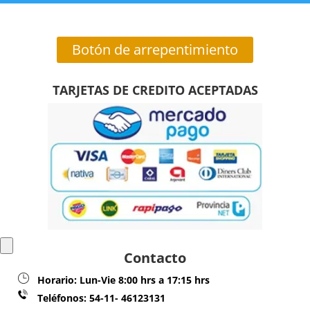
Botón de arrepentimiento
TARJETAS DE CREDITO ACEPTADAS
Contacto
Horario:
Lun-Vie 8:00 hrs a 17:15 hrs
Teléfonos:
54-11- 46123131