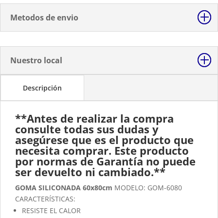
Metodos de envio
Nuestro local
Descripción
**Antes de realizar la compra
consulte todas sus dudas y
asegúrese que es el producto que
necesita comprar.
Este producto
por normas de Garantía no puede
ser devuelto ni cambiado.**
GOMA SILICONADA 60x80cm
MODELO: GOM-6080
CARACTERÍSTICAS:
RESISTE EL CALOR