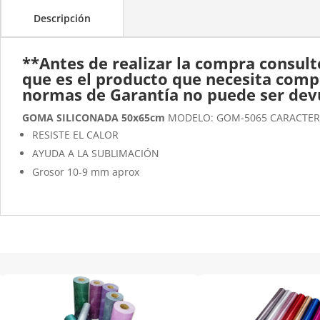
Descripción
**Antes de realizar la compra
consult
que es el producto que necesita comp
normas de Garantía no puede ser dev
GOMA SILICONADA 50x65cm
MODELO: GOM-5065 CARACTERÍ
RESISTE EL CALOR
AYUDA A LA SUBLIMACIÓN
Grosor 10-9 mm aprox