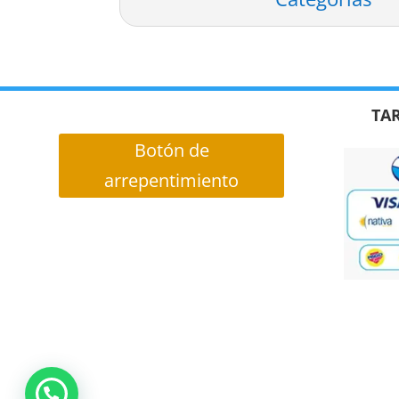
TAR
Botón de
arrepentimiento