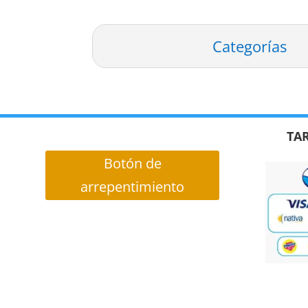
Categorías
TAR
Botón de
arrepentimiento