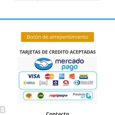
Botón de arrepentimiento
TARJETAS DE CREDITO ACEPTADAS
Contacto