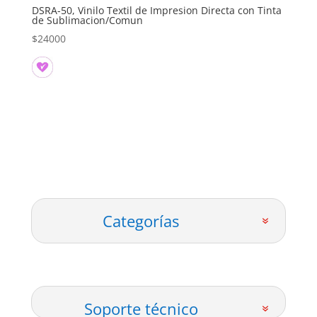
DSRA-50, Vinilo Textil de Impresion Directa con Tinta
de Sublimacion/Comun
$
24000
Categorías
Soporte técnico