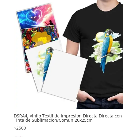
DSRA4, Vinilo Textil de Impresion Directa Directa con
Tinta de Sublimacion/Comun 20x25cm
$
2500