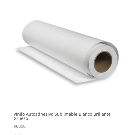
Vinilo Autoadhesivo Sublimable Blanco Brillante
Grueso
$
6000