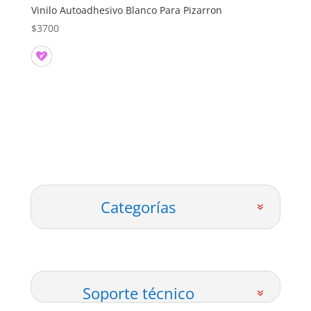
Vinilo Autoadhesivo Blanco Para Pizarron
$
3700
Categorías
Soporte técnico