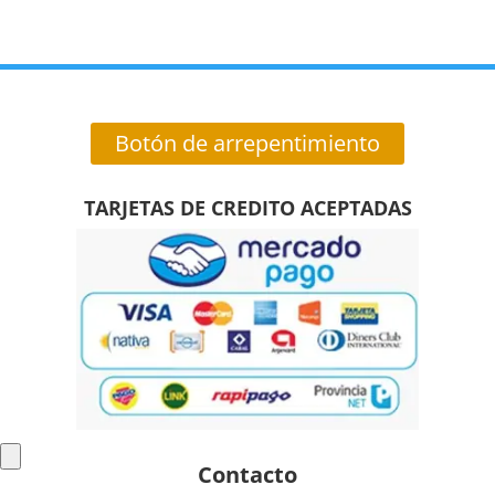
Botón de arrepentimiento
TARJETAS DE CREDITO ACEPTADAS
Contacto