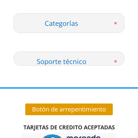
Categorías
Soporte técnico
Botón de arrepentimiento
TARJETAS DE CREDITO ACEPTADAS