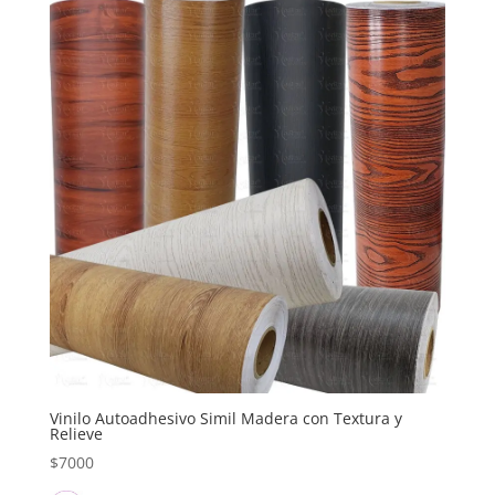
Vinilo Autoadhesivo Simil Madera con Textura y
Relieve
$
7000