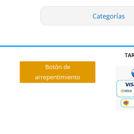
Categorías
TAR
Botón de
arrepentimiento