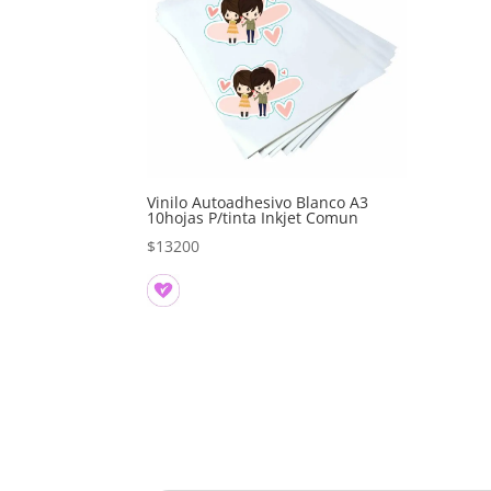
Vinilo Autoadhesivo Blanco A3
10hojas P/tinta Inkjet Comun
$
13200