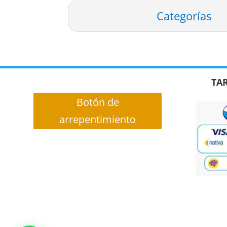
Categorías
TAR
Botón de
arrepentimiento