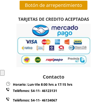
Botón de arrepentimiento
TARJETAS DE CREDITO ACEPTADAS
Contacto
Horario:
Lun-Vie 8:00 hrs a 17:15 hrs
Teléfonos:
54-11- 46123131
Teléfonos: 54-11- 46134067