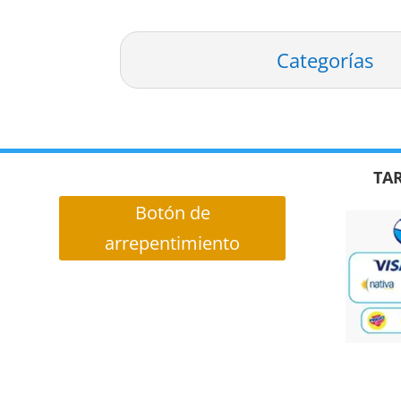
Categorías
TAR
Botón de
arrepentimiento