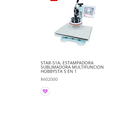
STAR-51A, ESTAMPADORA
SUBLIMADORA MULTIFUNCION
HOBBYSTA 5 EN 1
$
602000