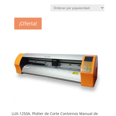
¡Oferta!
LUX-1250A, Plotter de Corte Contornos Manual de