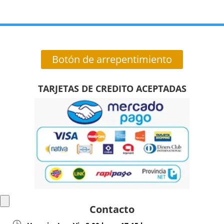
Botón de arrepentimiento
TARJETAS DE CREDITO ACEPTADAS
Contacto