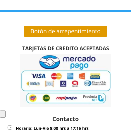
Botón de arrepentimiento
TARJETAS DE CREDITO ACEPTADAS
Contacto
Horario:
Lun-Vie 8:00 hrs a 17:15 hrs