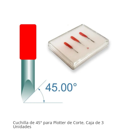
Cuchilla de 45° para Plotter de Corte, Caja de 3
Unidades