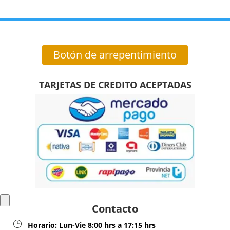
Botón de arrepentimiento
TARJETAS DE CREDITO ACEPTADAS
Contacto
Horario:
Lun-Vie 8:00 hrs a 17:15 hrs