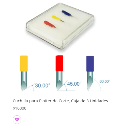
Cuchilla para Plotter de Corte, Caja de 3 Unidades
$
10000