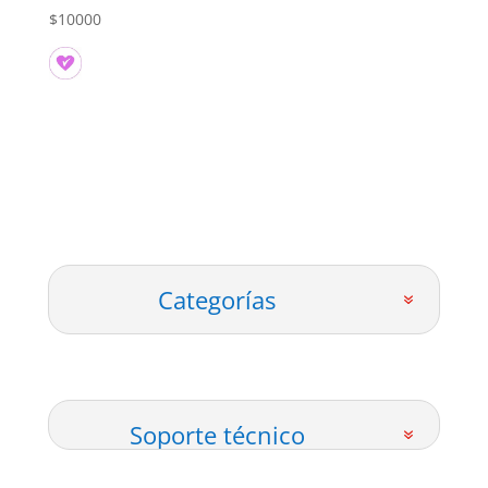
$
10000
Categorías
Soporte técnico