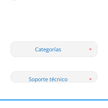
Categorías
Soporte técnico