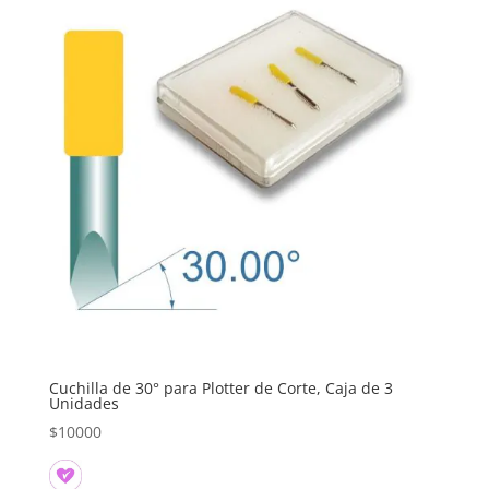
Cuchilla de 30° para Plotter de Corte, Caja de 3
Unidades
$
10000