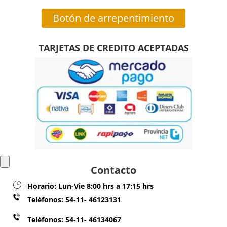
Botón de arrepentimiento
TARJETAS DE CREDITO ACEPTADAS
Contacto
Horario:
Lun-Vie 8:00 hrs a 17:15 hrs
Teléfonos:
54-11- 46123131
Teléfonos: 54-11- 46134067