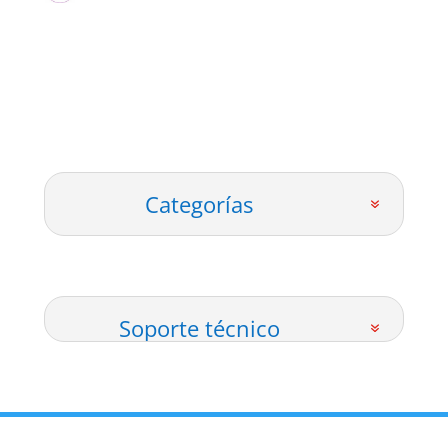
Categorías
Soporte técnico