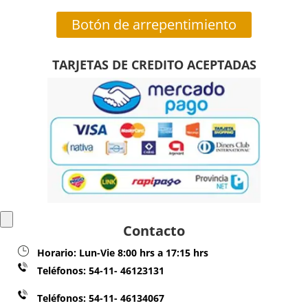
Botón de arrepentimiento
TARJETAS DE CREDITO ACEPTADAS
Contacto
Horario:
Lun-Vie 8:00 hrs a 17:15 hrs
Teléfonos:
54-11- 46123131
Teléfonos: 54-11- 46134067