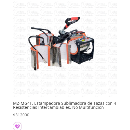
MZ-MG4T, Estampadora Sublimadora de Tazas con 4
Resistencias Intercambiables, No Multifuncion
$
312000