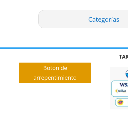
Categorías
TAR
Botón de
arrepentimiento