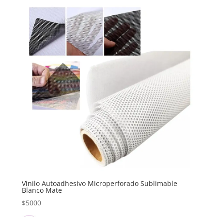
Vinilo Autoadhesivo Microperforado Sublimable
Blanco Mate
$
5000