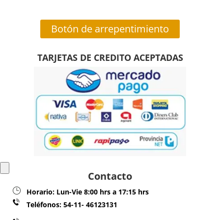
Botón de arrepentimiento
TARJETAS DE CREDITO ACEPTADAS
Contacto
Horario:
Lun-Vie 8:00 hrs a 17:15 hrs
Teléfonos:
54-11- 46123131