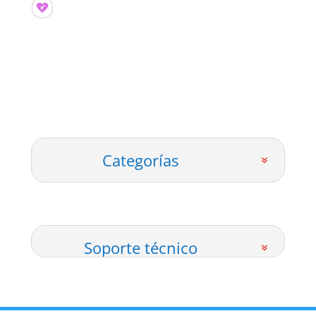
Categorías
Soporte técnico