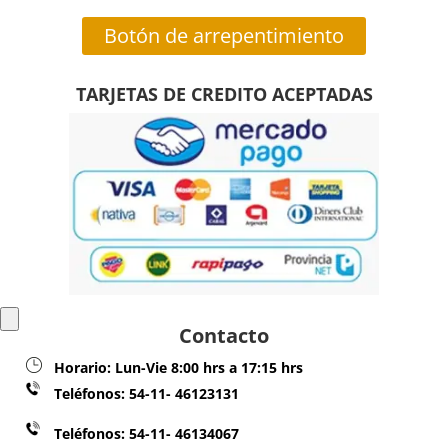
Botón de arrepentimiento
TARJETAS DE CREDITO ACEPTADAS
Contacto
Horario:
Lun-Vie 8:00 hrs a 17:15 hrs
Teléfonos:
54-11- 46123131
Teléfonos: 54-11- 46134067