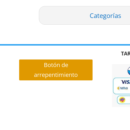
Categorías
TAR
Botón de
arrepentimiento