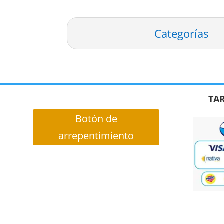
Categorías
TAR
Botón de
arrepentimiento