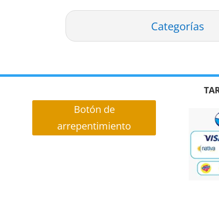
Categorías
TAR
Botón de
arrepentimiento