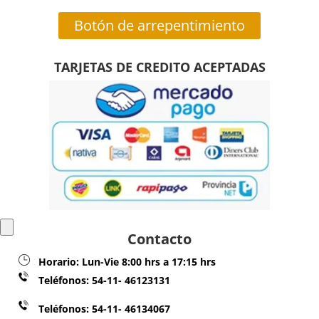
Botón de arrepentimiento
TARJETAS DE CREDITO ACEPTADAS
Contacto
Horario:
Lun-Vie 8:00 hrs a 17:15 hrs
Teléfonos:
54-11- 46123131
Teléfonos: 54-11- 46134067