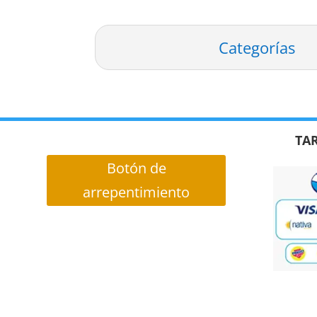
Categorías
TAR
Botón de
arrepentimiento