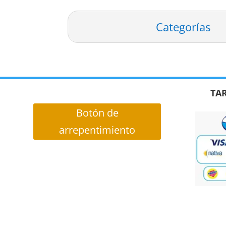
Categorías
TAR
Botón de
arrepentimiento