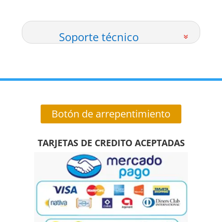
Soporte técnico
Botón de arrepentimiento
TARJETAS DE CREDITO ACEPTADAS