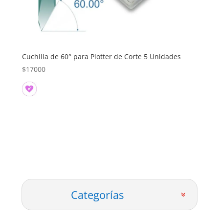
Cuchilla de 60° para Plotter de Corte 5 Unidades
$
17000
Categorías