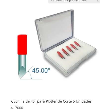
popularidad
Cuchilla de 45° para Plotter de Corte 5 Unidades
$
17000