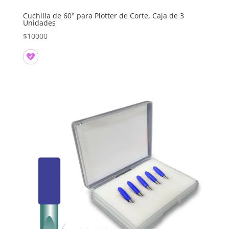
Cuchilla de 60° para Plotter de Corte, Caja de 3
Unidades
$
10000