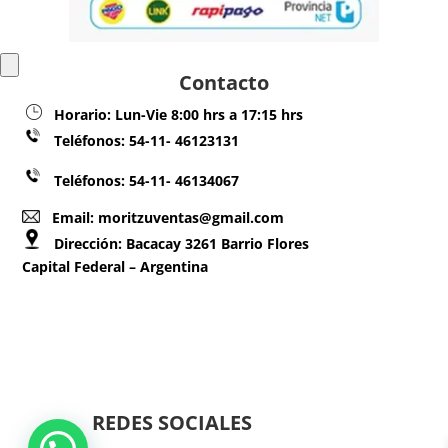
Contacto
Horario:
Lun-Vie 8:00 hrs a 17:15 hrs
Teléfonos:
54-11- 46123131
Teléfonos: 54-11- 46134067
Email: moritzuventas@gmail.com
Dirección:
Bacacay 3261 Barrio Flores
Capital Federal – Argentina
REDES SOCIALES