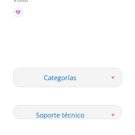
$
10000
Categorías
Soporte técnico