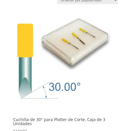
Cuchilla de 30° para Plotter de Corte, Caja de 3
Unidades