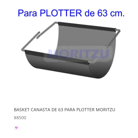
BASKET CANASTA DE 63 PARA PLOTTER MORITZU
$
8500