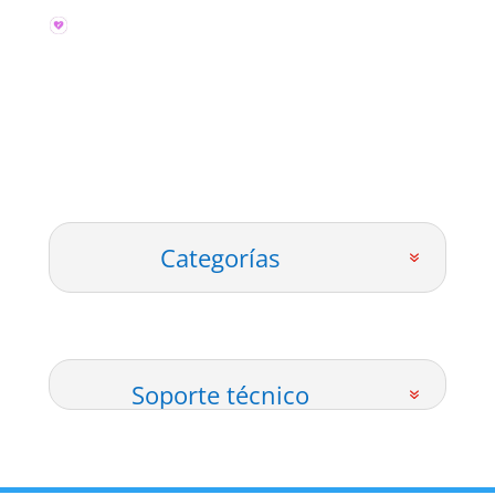
Categorías
Soporte técnico