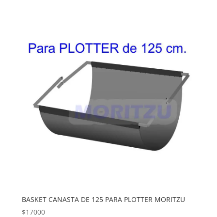
BASKET CANASTA DE 125 PARA PLOTTER MORITZU
$
17000