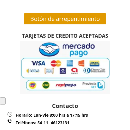
Botón de arrepentimiento
TARJETAS DE CREDITO ACEPTADAS
Contacto
Horario:
Lun-Vie 8:00 hrs a 17:15 hrs
Teléfonos:
54-11- 46123131