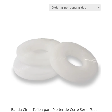
Banda Cinta Teflon para Plotter de Corte Serie FULL –