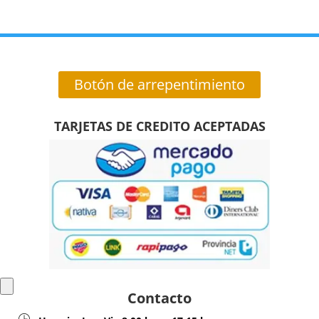
Botón de arrepentimiento
TARJETAS DE CREDITO ACEPTADAS
Contacto