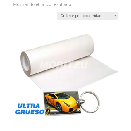
Mostrando el único resultado