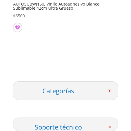
AUTOSUBWJ150, Vinilo Autoadhesivo Blanco
Sublimable 42cm Ultra Grueso
$
6500
Categorías
Soporte técnico