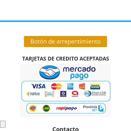
Botón de arrepentimiento
TARJETAS DE CREDITO ACEPTADAS
Contacto