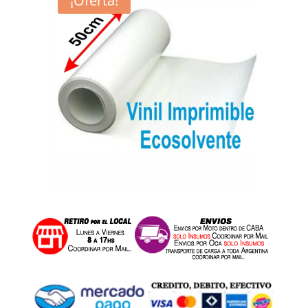
¡Oferta!