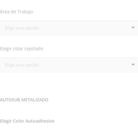
Área de Trabajo
Elegir color cepillado
AUTOSUB METALIZADO
Elegir Color Autoadhesivo