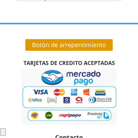
Botón de arrepentimiento
TARJETAS DE CREDITO ACEPTADAS
Contacto