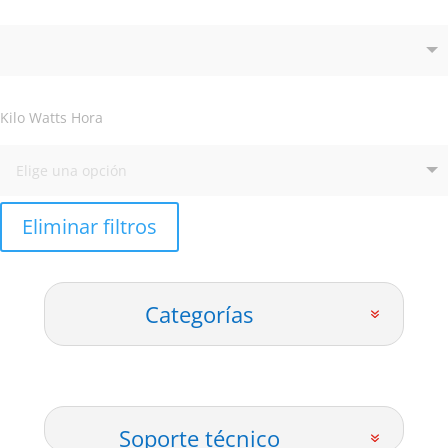
Kilo Watts Hora
Eliminar filtros
Categorías
Soporte técnico