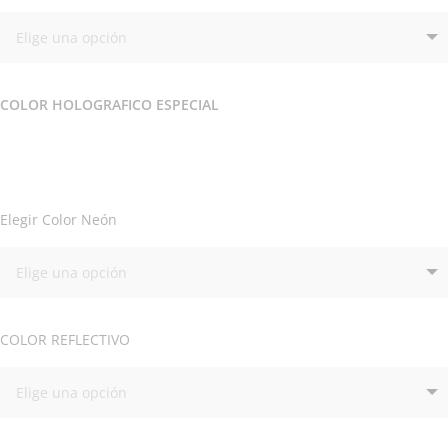
COLOR HOLOGRAFICO ESPECIAL
Elegir Color Neón
COLOR REFLECTIVO