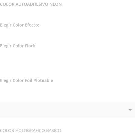
COLOR AUTOADHESIVO NEÓN
Elegir Color Efecto:
Elegir Color Flock
Elegir Color Foil Ploteable
COLOR HOLOGRAFICO BASICO