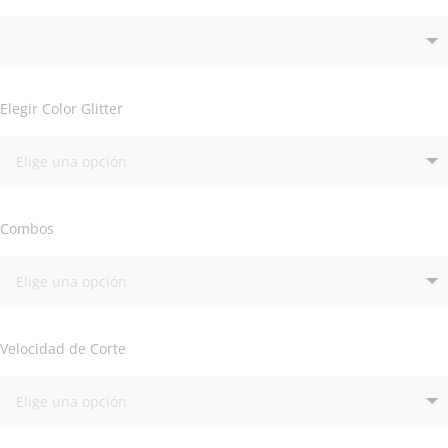
Elegir Color Glitter
Combos
Velocidad de Corte