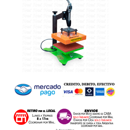
2 disponibles