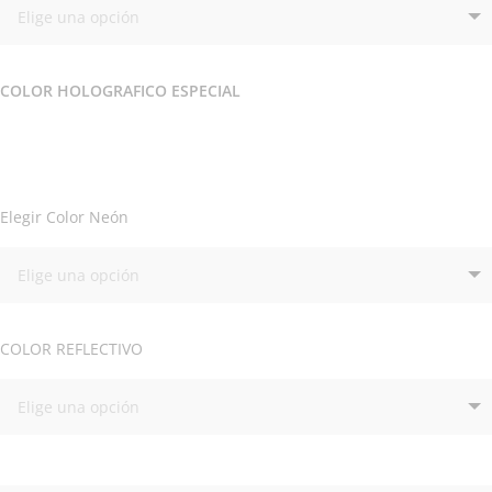
COLOR HOLOGRAFICO ESPECIAL
Elegir Color Neón
COLOR REFLECTIVO