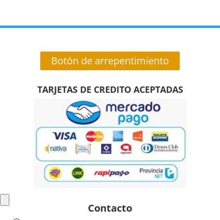
Botón de arrepentimiento
TARJETAS DE CREDITO ACEPTADAS
Contacto