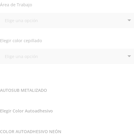
Área de Trabajo
Elegir color cepillado
AUTOSUB METALIZADO
Elegir Color Autoadhesivo
COLOR AUTOADHESIVO NEÓN