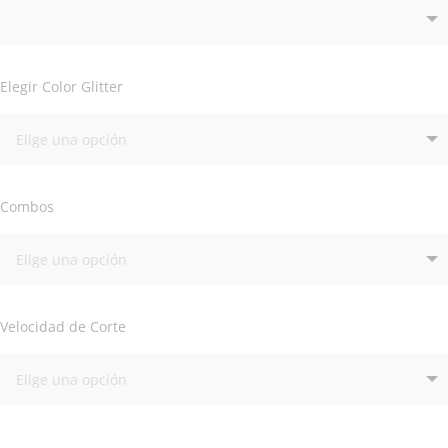
Elegir Color Glitter
Combos
Velocidad de Corte