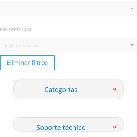
Kilo Watts Hora
Eliminar filtros
Categorías
Soporte técnico